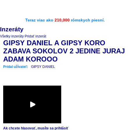
Teraz viac ako
210,000
rómskych piesní.
Inzeráty
Všetky inzeráty
Pridať inzerát
GIPSY DANIEL A GIPSY KORO
ZABAVA SOKOLOV 2 JEDINE JURAJ
ADAM KOROOO
Pridal užívateľ:
GIPSY DANIEL
Ak chcete hlasovať, musíte sa prihlásiť