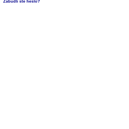
Zabudli ste heslo?