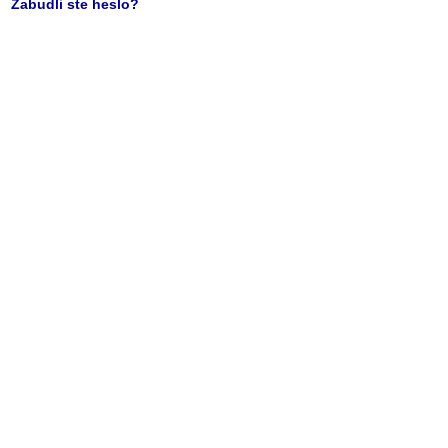
Zabudli ste heslo?