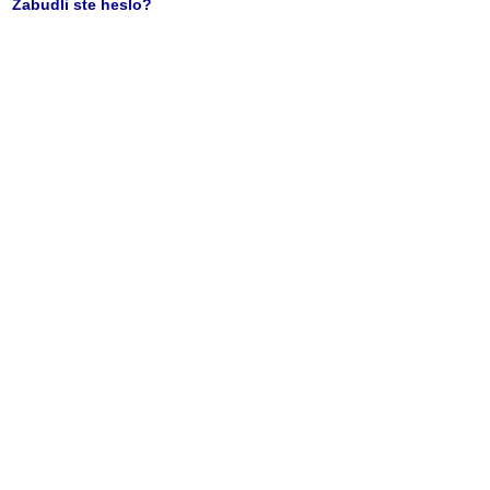
Zabudli ste heslo?