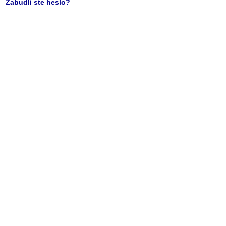
Zabudli ste heslo?