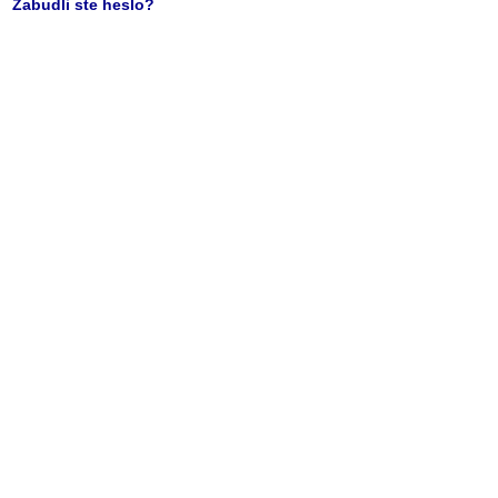
Zabudli ste heslo?