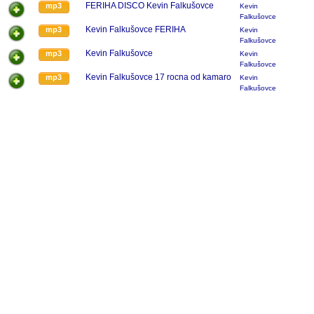
FERIHA DISCO Kevin Falkušovce
mp3
Kevin
Falkušovce
Kevin Falkušovce FERIHA
mp3
Kevin
Falkušovce
Kevin Falkušovce
mp3
Kevin
Falkušovce
Kevin Falkušovce 17 rocna od kamaro
mp3
Kevin
Falkušovce