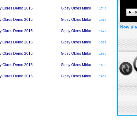
y Okres Demo 2015
Gipsy Okres Mirko
1744
0
y Okres Demo 2015
Gipsy Okres Mirko
1918
Now pla
y Okres Demo 2015
Gipsy Okres Mirko
1679
y Okres Demo 2015
Gipsy Okres Mirko
1589
y Okres Demo 2015
Gipsy Okres Mirko
1859
y Okres Demo 2015
Gipsy Okres Mirko
1683
y Okres Demo 2015
Gipsy Okres Mirko
1958