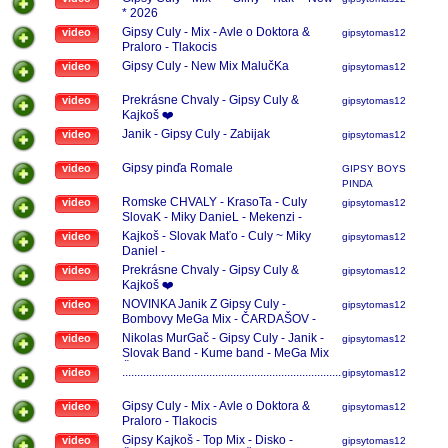
* 2026
Gipsy Culy - Mix - Avle o Doktora &
video
gipsytomas123
Praloro - Tlakocis
Gipsy Culy - New Mix MalučKa
video
gipsytomas123
Prekrásne Chvaly - Gipsy Culy &
video
gipsytomas123
Kajkoš ❤️
Janik - Gipsy Culy - Zabijak
video
gipsytomas123
Gipsy pinďa Romale
video
GIPSY BOYS
PINDA
Romske CHVALY - KrasoTa - Culy
video
gipsytomas123
SlovaK - Miky DanieL - Mekenzi -
VybeR Mix
Kajkoš - Slovak Maťo - Culy ~ Miky
video
gipsytomas123
Daniel -
Prekrásne Chvaly - Gipsy Culy &
video
gipsytomas123
Kajkoš ❤️
NOVINKA Janik Z Gipsy Culy -
video
gipsytomas123
Bombovy MeGa Mix - ČARDAŠOV -
TOPKY
Nikolas MurGač - Gipsy Culy - Janik -
video
gipsytomas123
Slovak Band - Kume band - MeGa Mix
Čardase
............................................................................................................
video
gipsytomas123
Gipsy Culy - Mix - Avle o Doktora &
video
gipsytomas123
Praloro - Tlakocis
Gipsy Kajkoš - Top Mix - Disko -
video
gipsytomas123