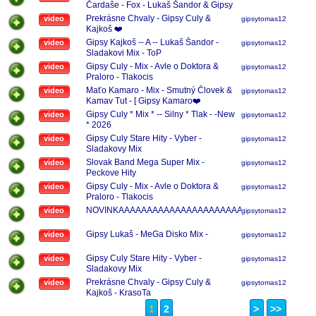
Čardaše - Fox - Lukaš Šandor & Gipsy
Midaj
Prekrásne Chvaly - Gipsy Culy &
video
gipsytomas123
Kajkoš ❤️
Gipsy Kajkoš -- A -- Lukaš Šandor -
video
gipsytomas123
Sladakovi Mix - ToP
Gipsy Culy - Mix - Avle o Doktora &
video
gipsytomas123
Praloro - Tlakocis
Maťo Kamaro - Mix - Smutný Človek &
video
gipsytomas123
Kamav Tut - [ Gipsy Kamaro❤️
Gipsy Culy * Mix * -- Silny * Tlak - -New
video
gipsytomas123
* 2026
Gipsy Culy Stare Hity - Vyber -
video
gipsytomas123
Sladakovy Mix
Slovak Band Mega Super Mix -
video
gipsytomas123
Peckove Hity
Gipsy Culy - Mix - Avle o Doktora &
video
gipsytomas123
Praloro - Tlakocis
NOVINKAAAAAAAAAAAAAAAAAAAAAAAAAAAAAAAAAA
video
gipsytomas123
Gipsy Lukaš - MeGa Disko Mix -
video
gipsytomas123
Gipsy Culy Stare Hity - Vyber -
video
gipsytomas123
Sladakovy Mix
Prekrásne Chvaly - Gipsy Culy &
video
gipsytomas123
Kajkoš - KrasoTa
1
2
>
>>