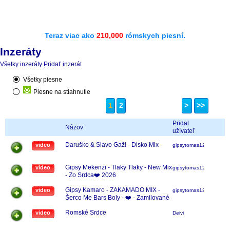
Teraz viac ako
210,000
rómskych piesní.
Inzeráty
Všetky inzeráty
Pridať inzerát
Všetky piesne
Piesne na stiahnutie
1
2
>
>>
Pridal
Názov
užívateľ
Daruško & Slavo Gaži - Disko Mix -
video
gipsytomas123
Gipsy Mekenzi - Tlaky Tlaky - New Mix
video
gipsytomas123
- Zo Srdca❤️ 2026
Gipsy Kamaro - ZAKAMADO MIX -
video
gipsytomas123
Šerco Me Bars Boly - ❤️ - Zamilované
❤️
Romské Srdce
video
Deivi