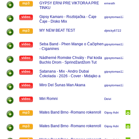
GYPSY ERNI PRE VIKTORA A PRE
mp3
ernesth
TINKU
Gipsy Kamaro - Rozbijačka - Čaje
video
gipsytomas123
Čaje - Disko Mix
MY NEW BEAT TEST
mp3
djtricky6722
Seba Band - Phen Mange o Čačiphen
video
gipsytomas123
- Ciganines
Nádherné Romske Chvály - Pal koda
video
gipsytomas123
Buchlo Drom - Sprindžardžom Tut
Devla ❤️❤️ KrasoTa
Satanana - Mix - Andro Dubai
video
gipsytomas123
Čokolada - 2026 - Cover - Midajko a
Seba BAND
Miro Del Šunas Man Akana
video
gipsytomas123
Miri Romni
video
Deivi
Mates Band Brno -Romano rokenroll
mp3
Gipsy Adri
Mates Band Brno -Romano rokenroll
mp3
Gipsy Adri