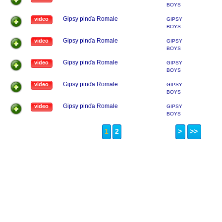
BOYS
PINDA
Gipsy pinďa Romale
video
GIPSY
BOYS
PINDA
Gipsy pinďa Romale
video
GIPSY
BOYS
PINDA
Gipsy pinďa Romale
video
GIPSY
BOYS
PINDA
Gipsy pinďa Romale
video
GIPSY
BOYS
PINDA
Gipsy pinďa Romale
video
GIPSY
BOYS
PINDA
1
2
>
>>