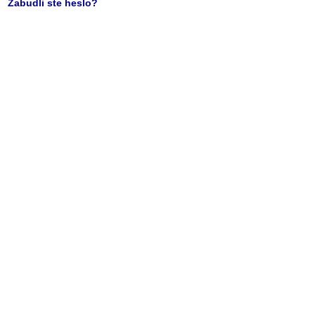
Zabudli ste heslo?