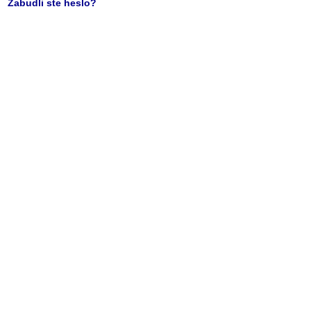
Zabudli ste heslo?