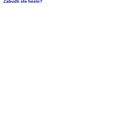
Zabudli ste heslo?