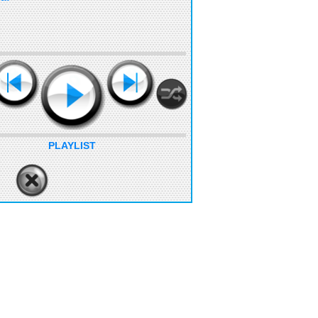
PLAYLIST