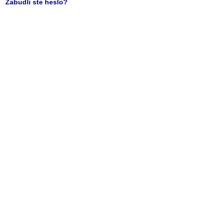
Zabudli ste heslo?