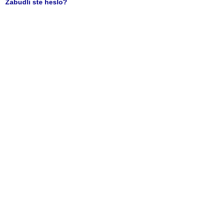
Zabudli ste heslo?