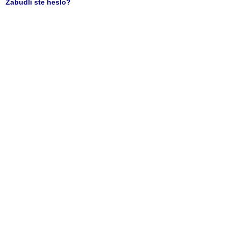
Zabudli ste heslo?