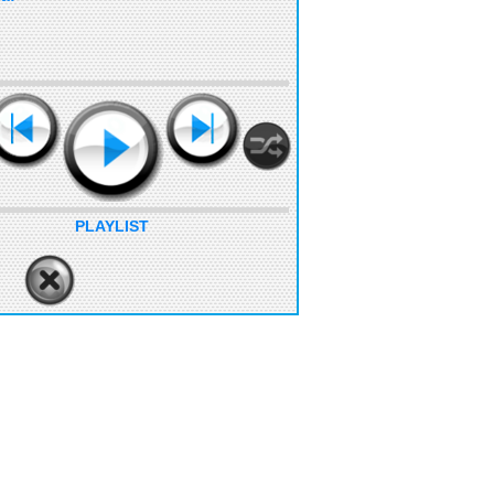
PLAYLIST