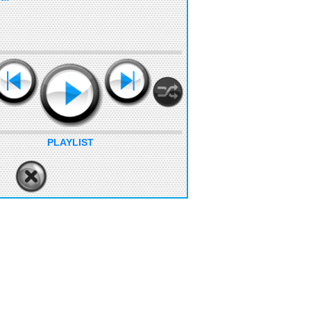
PLAYLIST