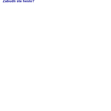
Zabudli ste heslo?