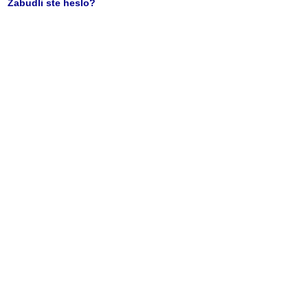
Zabudli ste heslo?