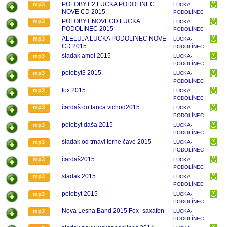
POLOBYT 2 LUCKA PODOLINEC
mp3
LUCKA-
NOVE CD 2015
PODOLÍNEC
POLOBYT NOVECD LUCKA
mp3
LUCKA-
PODOLINEC 2015
PODOLÍNEC
ALELUJA LUCKA PODOLINEC NOVE
mp3
LUCKA-
CD 2015
PODOLÍNEC
sladak amol 2015
mp3
LUCKA-
PODOLÍNEC
polobyt3 2015.
mp3
LUCKA-
PODOLÍNEC
fox 2015
mp3
LUCKA-
PODOLÍNEC
čardaš do tanca vichod2015
mp3
LUCKA-
PODOLÍNEC
polobyt daša 2015
mp3
LUCKA-
PODOLÍNEC
sladak od trnavi terne čave 2015
mp3
LUCKA-
PODOLÍNEC
čardaš2015
mp3
LUCKA-
PODOLÍNEC
sladak 2015
mp3
LUCKA-
PODOLÍNEC
polobyt 2015
mp3
LUCKA-
PODOLÍNEC
Nova Lesna Band 2015 Fox -saxafon
mp3
LUCKA-
PODOLÍNEC