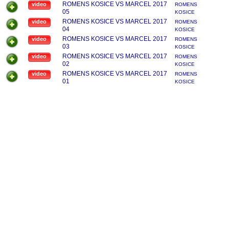
ROMENS KOSICE VS MARCEL 2017
video
ROMENS
05
KOSICE
ROMENS KOSICE VS MARCEL 2017
video
ROMENS
04
KOSICE
ROMENS KOSICE VS MARCEL 2017
video
ROMENS
03
KOSICE
ROMENS KOSICE VS MARCEL 2017
video
ROMENS
02
KOSICE
ROMENS KOSICE VS MARCEL 2017
video
ROMENS
01
KOSICE